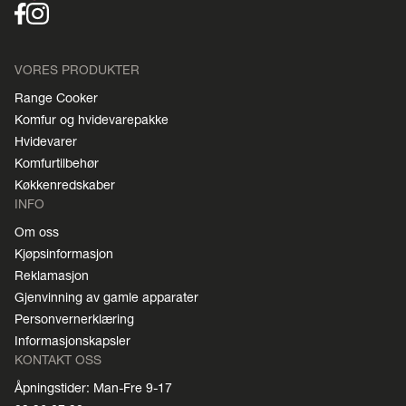
VORES PRODUKTER
Range Cooker
Komfur og hvidevarepakke
Hvidevarer
Komfurtilbehør
Køkkenredskaber
INFO
Om oss
Kjøpsinformasjon
Reklamasjon
Gjenvinning av gamle apparater
Personvernerklæring
Informasjonskapsler
KONTAKT OSS
Åpningstider: Man-Fre 9-17