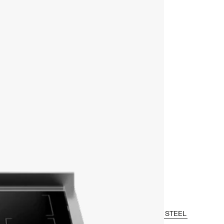
STEEL