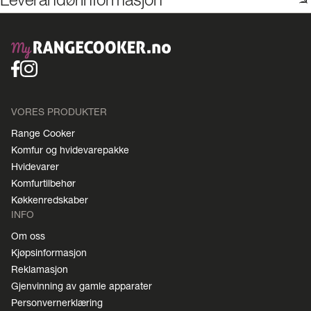
Leverandørinformasjon
VORES PRODUKTER
Range Cooker
Komfur og hvidevarepakke
Hvidevarer
Komfurtilbehør
Køkkenredskaber
INFO
Om oss
Kjøpsinformasjon
Reklamasjon
Gjenvinning av gamle apparater
Personvernerklæring