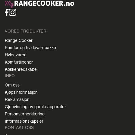
VORES PRODUKTER
Range Cooker
Komfur og hvidevarepakke
Hvidevarer
Komfurtilbehør
Køkkenredskaber
INFO
Om oss
Kjøpsinformasjon
Reklamasjon
Gjenvinning av gamle apparater
Personvernerklæring
Informasjonskapsler
KONTAKT OSS