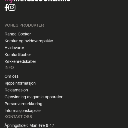
VORES PRODUKTER
Range Cooker
Komfur og hvidevarepakke
Hvidevarer
Komfurtilbehør
Køkkenredskaber
INFO
Om oss
Kjøpsinformasjon
Reklamasjon
Gjenvinning av gamle apparater
Personvernerklæring
Informasjonskapsler
KONTAKT OSS
Åpningstider: Man-Fre 9-17