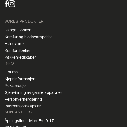
VORES PRODUKTER
Range Cooker
Komfur og hvidevarepakke
Hvidevarer
Komfurtilbehør
Køkkenredskaber
INFO
Om oss
Kjøpsinformasjon
Reklamasjon
Gjenvinning av gamle apparater
Personvernerklæring
Informasjonskapsler
KONTAKT OSS
Åpningstider: Man-Fre 9-17