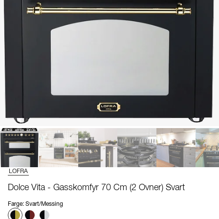
LOFRA
Dolce Vita - Gasskomfyr 70 Cm (2 Ovner) Svart
Farge
:
Svart/Messing