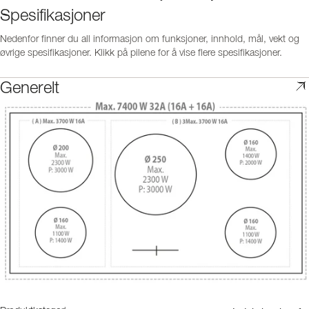
Spesifikasjoner
Nedenfor finner du all informasjon om funksjoner, innhold, mål, vekt og
øvrige spesifikasjoner. Klikk på pilene for å vise flere spesifikasjoner.
Generelt