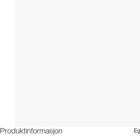
Eg
Produktinformasjon