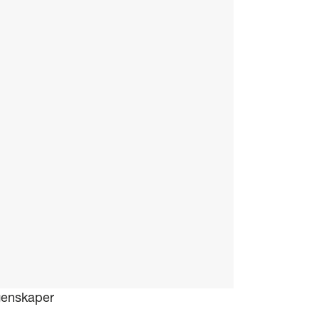
enskaper