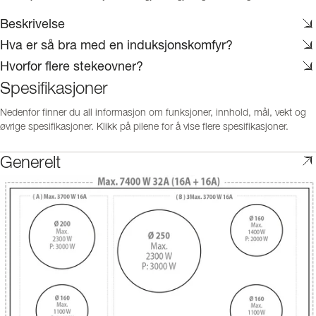
Beskrivelse
Hva er så bra med en induksjonskomfyr?
Hvorfor flere stekeovner?
Spesifikasjoner
Nedenfor finner du all informasjon om funksjoner, innhold, mål, vekt og
øvrige spesifikasjoner. Klikk på pilene for å vise flere spesifikasjoner.
Generelt