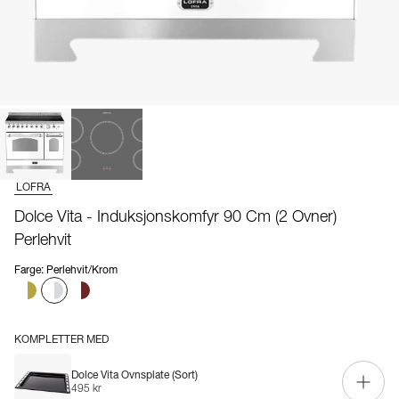
LOFRA
Dolce Vita - Induksjonskomfyr 90 Cm (2 Ovner)
Perlehvit
Farge
:
Perlehvit/Krom
KOMPLETTER MED
Dolce Vita Ovnsplate (Sort)
495 kr