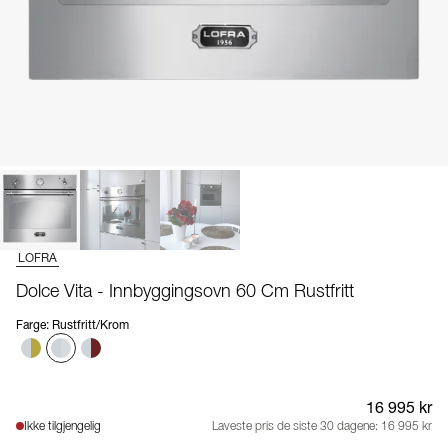
LOFRA
Dolce Vita - Innbyggingsovn 60 Cm Rustfritt
Farge
:
Rustfritt/Krom
16 995 kr
Ikke tilgjengelig
Laveste pris de siste 30 dagene:
16 995 kr