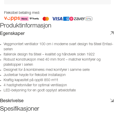
Fleksibel betaling med:
Produktinformasjon
Egenskaper
Veggmontert ventilator 100 cm i moderne svart design fra Steel Enfasi-
serien
Italiensk design fra Steel – kvalitet og håndverk siden 1922
Robust konstruksjon med 40 mm front – matcher komfyrer og
platetopper i serien
Designet for å kombineres med komfyrer i samme serie
Justerbar høyde for fleksibel installasjon
Kraftig kapasitet på opptil 850 m³/t
4 hastighetsnivåer for optimal ventilasjon
LED-belysning for en godt opplyst arbeidsflate
Beskrivelse
Spesifikasjoner