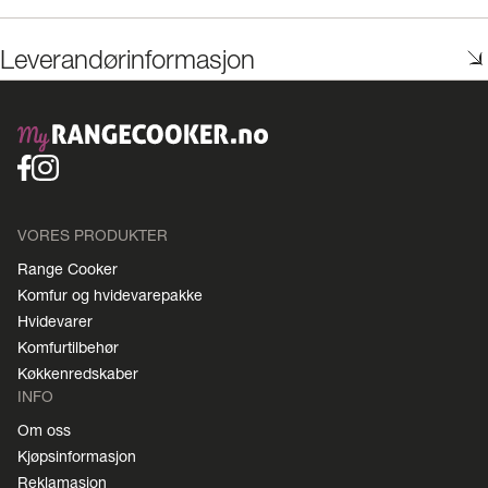
Leverandørinformasjon
VORES PRODUKTER
Range Cooker
Komfur og hvidevarepakke
Hvidevarer
Komfurtilbehør
Køkkenredskaber
INFO
Om oss
Kjøpsinformasjon
Reklamasjon