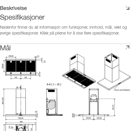
Beskrivelse
Spesifikasjoner
Nedenfor finner du all informasjon om funksjoner, innhold, mål, vekt og
øvrige spesifikasjoner. Klikk på pilene for å vise flere spesifikasjoner.
Mål