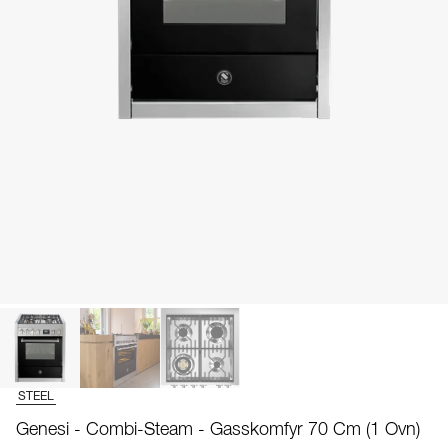
STEEL
Genesi - Combi-Steam - Gasskomfyr 70 Cm (1 Ovn)