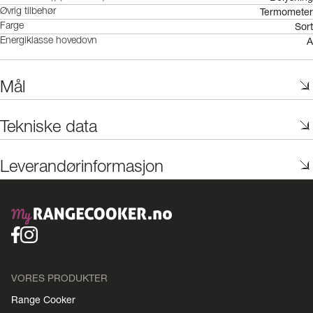
Termometer
Øvrig tilbehør
Sort
Farge
A
Energiklasse hovedovn
Mål
Tekniske data
Leverandørinformasjon
VORES PRODUKTER
Range Cooker