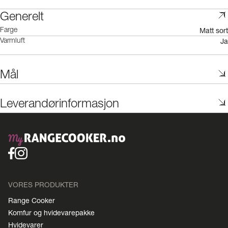
Generelt
Matt sort
Farge
Ja
Varmluft
Mål
Leverandørinformasjon
VORES PRODUKTER
Range Cooker
Komfur og hvidevarepakke
Hvidevarer