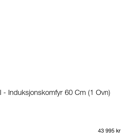
l - Induksjonskomfyr 60 Cm (1 Ovn)
43 995 kr