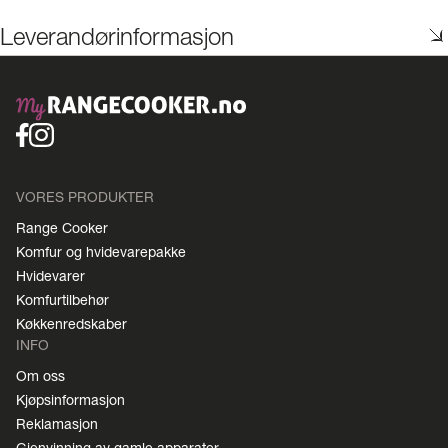
Leverandørinformasjon
VORES PRODUKTER
Range Cooker
Komfur og hvidevarepakke
Hvidevarer
Komfurtilbehør
Køkkenredskaber
INFO
Om oss
Kjøpsinformasjon
Reklamasjon