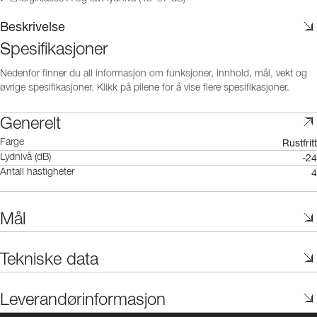
Beskrivelse
Spesifikasjoner
Nedenfor finner du all informasjon om funksjoner, innhold, mål, vekt og
øvrige spesifikasjoner. Klikk på pilene for å vise flere spesifikasjoner.
Generelt
Rustfritt
Farge
-24
Lydnivå (dB)
4
Antall hastigheter
Mål
Tekniske data
Leverandørinformasjon