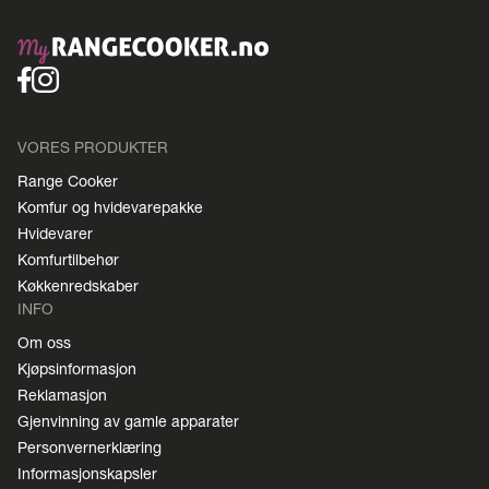
VORES PRODUKTER
Range Cooker
Komfur og hvidevarepakke
Hvidevarer
Komfurtilbehør
Køkkenredskaber
INFO
Om oss
Kjøpsinformasjon
Reklamasjon
Gjenvinning av gamle apparater
Personvernerklæring
Informasjonskapsler