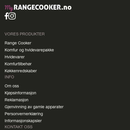
VORES PRODUKTER
Range Cooker
Komfur og hvidevarepakke
Hvidevarer
Komfurtilbehør
Køkkenredskaber
INFO
Om oss
Kjøpsinformasjon
Reklamasjon
Gjenvinning av gamle apparater
Personvernerklæring
Informasjonskapsler
KONTAKT OSS