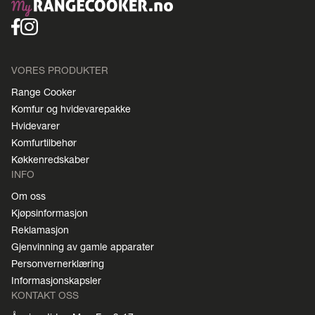
VORES PRODUKTER
Range Cooker
Komfur og hvidevarepakke
Hvidevarer
Komfurtilbehør
Køkkenredskaber
INFO
Om oss
Kjøpsinformasjon
Reklamasjon
Gjenvinning av gamle apparater
Personvernerklæring
Informasjonskapsler
KONTAKT OSS