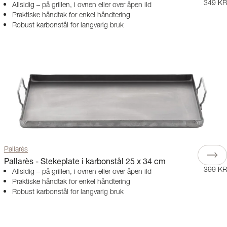
349 KR
Allsidig – på grillen, i ovnen eller over åpen ild
Praktiske håndtak for enkel håndtering
Robust karbonstål for langvarig bruk
Pallarès
Pallarès - Stekeplate i karbonstål 25 x 34 cm
399 KR
Allsidig – på grillen, i ovnen eller over åpen ild
Praktiske håndtak for enkel håndtering
Robust karbonstål for langvarig bruk