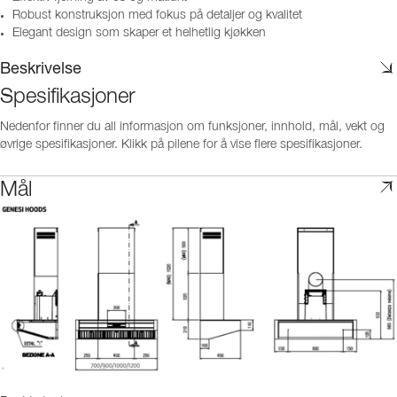
Robust konstruksjon med fokus på detaljer og kvalitet
Elegant design som skaper et helhetlig kjøkken
Beskrivelse
Spesifikasjoner
Nedenfor finner du all informasjon om funksjoner, innhold, mål, vekt og
øvrige spesifikasjoner. Klikk på pilene for å vise flere spesifikasjoner.
Mål