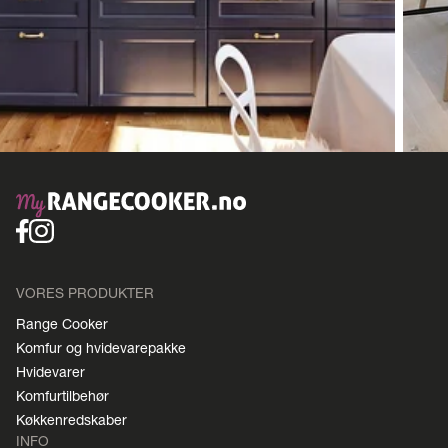
VORES PRODUKTER
Range Cooker
Komfur og hvidevarepakke
Hvidevarer
Komfurtilbehør
Køkkenredskaber
INFO